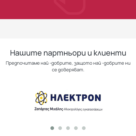
Нашите партньори и клиенти
Предпочитаме най -добрите, защото най -добрите ни
се доверяват.