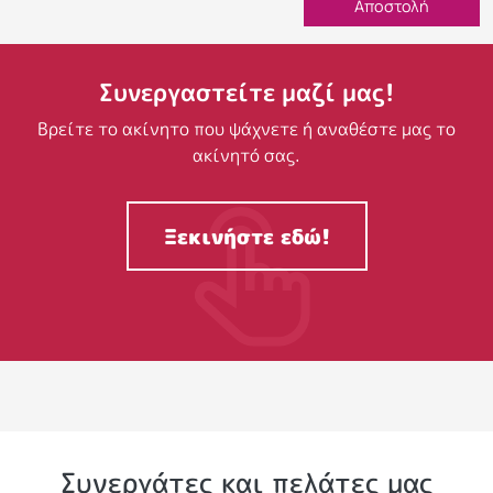
Αποστολή
Συνεργαστείτε μαζί μας!
Βρείτε το ακίνητο που ψάχνετε ή αναθέστε μας το
ακίνητό σας.
Ξεκινήστε εδώ!
Συνεργάτες και πελάτες μας