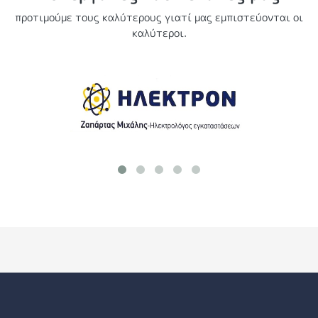
προτιμούμε τους καλύτερους γιατί μας εμπιστεύονται οι
καλύτεροι.