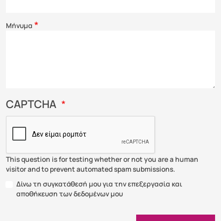
Μήνυμα
CAPTCHA
This question is for testing whether or not you are a human
visitor and to prevent automated spam submissions.
Δίνω τη συγκατάθεσή μου για την επεξεργασία και
Δίνω τη συγκατάθεσή μου για τη
αποθήκευση των δεδομένων μου