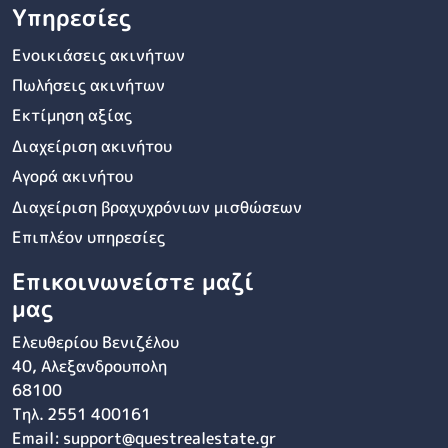
Υπηρεσίες
Ενοικιάσεις ακινήτων
Πωλήσεις ακινήτων
Εκτίμηση αξίας
Διαχείριση ακινήτου
Αγορά ακινήτου
Διαχείριση βραχυχρόνιων μισθώσεων
Επιπλέον υπηρεσίες
Επικοινωνείστε μαζί
μας
Ελευθερίου Βενιζέλου
40, Αλεξανδρουπολη
68100
Τηλ.
2551 400161
Email:
support@questrealestate.gr