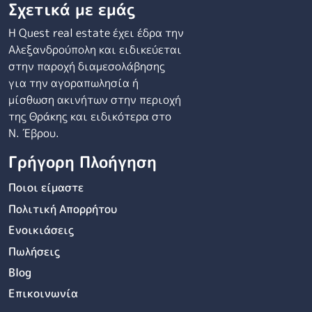
Σχετικά με εμάς
Η Quest real estate έχει έδρα την
Αλεξανδρούπολη και ειδικεύεται
στην παροχή διαμεσολάβησης
για την αγοραπωλησία ή
μίσθωση ακινήτων στην περιοχή
της Θράκης και ειδικότερα στο
Ν. Έβρου.
Γρήγορη Πλοήγηση
Ποιοι είμαστε
Πολιτική Απορρήτου
Ενοικιάσεις
Πωλήσεις
Blog
Επικοινωνία