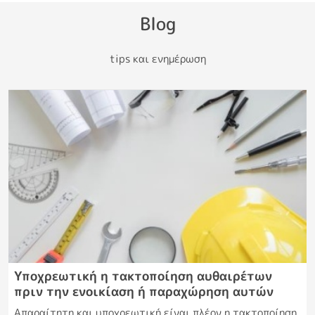
Blog
tips και ενημέρωση
Υποχρεωτική η τακτοποίηση αυθαιρέτων
πριν την ενοικίαση ή παραχώρηση αυτών
Απαραίτητη και υποχρεωτική είναι πλέον η τακτοποίηση