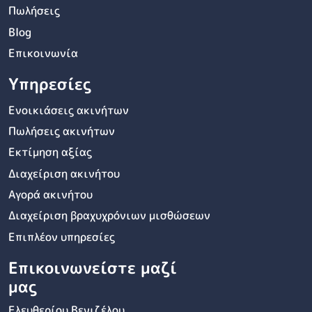
Πωλήσεις
Blog
Επικοινωνία
Υπηρεσίες
Ενοικιάσεις ακινήτων
Πωλήσεις ακινήτων
Εκτίμηση αξίας
Διαχείριση ακινήτου
Αγορά ακινήτου
Διαχείριση βραχυχρόνιων μισθώσεων
Επιπλέον υπηρεσίες
Επικοινωνείστε μαζί
μας
Ελευθερίου Βενιζέλου