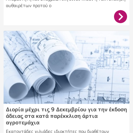
αυθαιρέτων προτού ο
Διορία μέχρι τις 9 Δεκεμβρίου για την έκδοση
άδειας στα κατά παρέκκλιση άρτια
αγροτεμάχια
Εκατοντάδες χιλιάδες ιδιοκτήτες που διαθέτουν