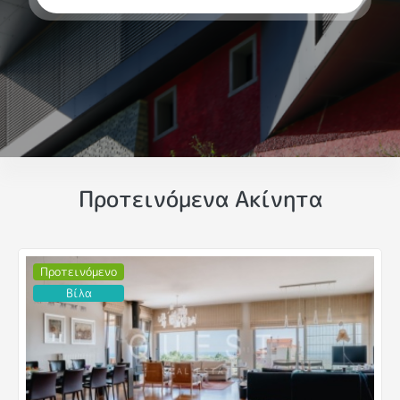
Προτεινόμενα Ακίνητα
Προτεινόμενο
Βίλα