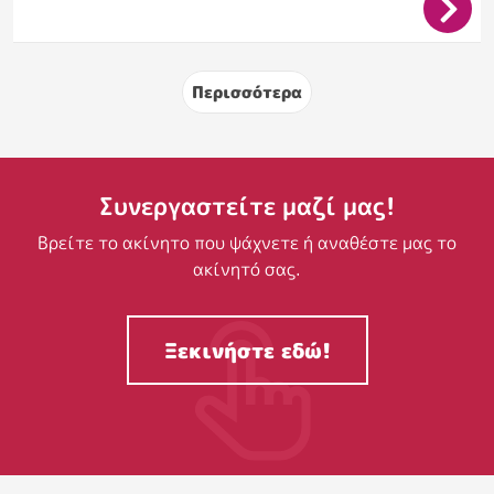
Σελιδοποίηση
Περισσότερα
Συνεργαστείτε μαζί μας!
Βρείτε το ακίνητο που ψάχνετε ή αναθέστε μας το
ακίνητό σας.
Ξεκινήστε εδώ!