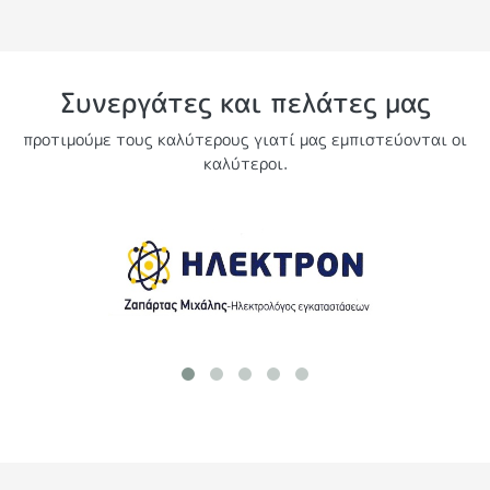
Συνεργάτες και πελάτες μας
προτιμούμε τους καλύτερους γιατί μας εμπιστεύονται οι
καλύτεροι.