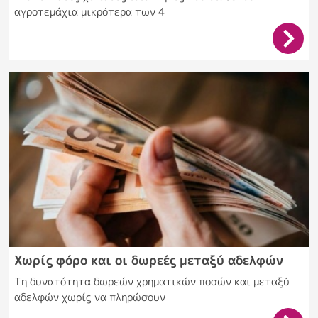
αγροτεμάχια μικρότερα των 4
Χωρίς φόρο και οι δωρεές μεταξύ αδελφών
Τη δυνατότητα δωρεών χρηματικών ποσών και μεταξύ
αδελφών χωρίς να πληρώσουν