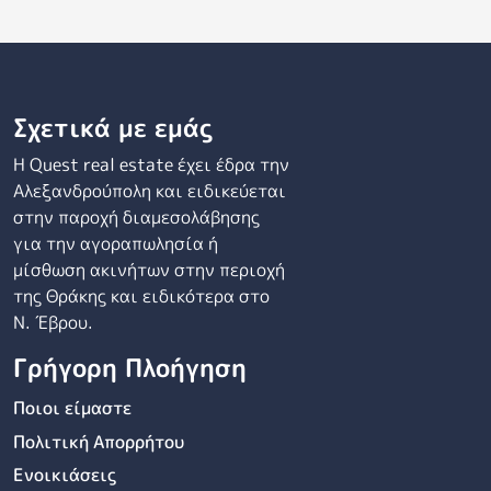
Σχετικά με εμάς
Η Quest real estate έχει έδρα την
Αλεξανδρούπολη και ειδικεύεται
στην παροχή διαμεσολάβησης
για την αγοραπωλησία ή
μίσθωση ακινήτων στην περιοχή
της Θράκης και ειδικότερα στο
Ν. Έβρου.
Γρήγορη Πλοήγηση
Ποιοι είμαστε
Πολιτική Απορρήτου
Ενοικιάσεις