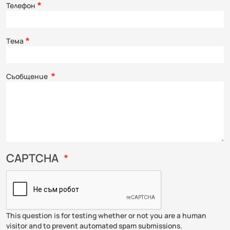
Телефон
Τема
Съобщение
CAPTCHA
This question is for testing whether or not you are a human
visitor and to prevent automated spam submissions.