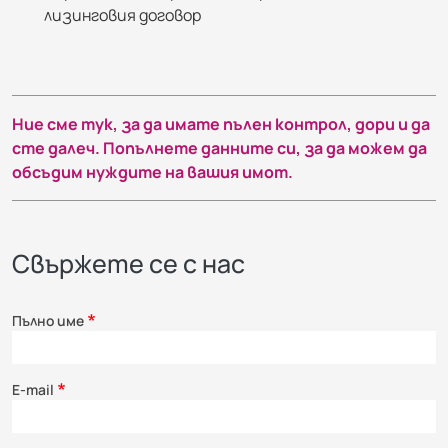
лизинговия договор
Ние сме тук, за да имате пълен контрол, дори и да
сте далеч. Попълнете данните си, за да можем да
обсъдим нуждите на вашия имот.
Свържете се с нас
Пълно име
E-mail