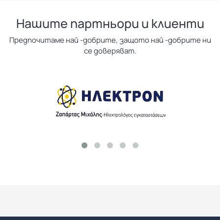
Нашите партньори и клиенти
Предпочитаме най -добрите, защото най -добрите ни
се доверяват.