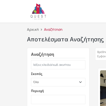
Αρχική
Αναζήτηση
Αποτελέσματα Αναζήτησης
Βρέθηκ
Αναζήτηση
Εμφανί
Σκοπός
Περιοχή