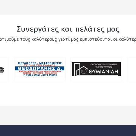
Συνεργάτες και πελάτες μας
οτιμούμε τους καλύτερους γιατί μας εμπιστεύονται οι καλύτερ