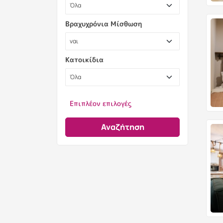
Βραχυχρόνια Μίσθωση
Κατοικίδια
Επιπλέον επιλογές
Αναζήτηση