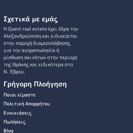
Σχετικά με εμάς
Η Quest real estate έχει έδρα την
Αλεξανδρούπολη και ειδικεύεται
στην παροχή διαμεσολάβησης
για την αγοραπωλησία ή
μίσθωση ακινήτων στην περιοχή
της Θράκης και ειδικότερα στο
Ν. Έβρου.
Γρήγορη Πλοήγηση
Ποιοι είμαστε
Πολιτική Απορρήτου
Ενοικιάσεις
Πωλήσεις
Blog