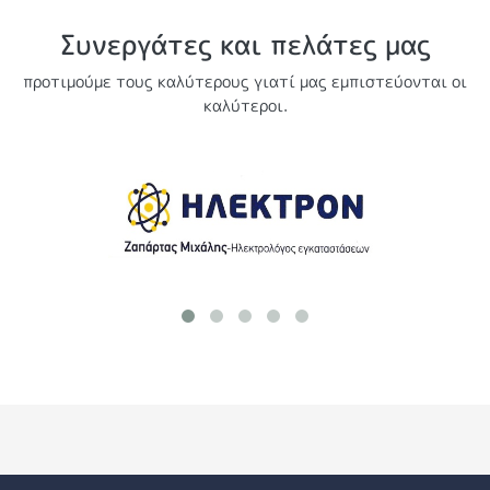
Συνεργάτες και πελάτες μας
προτιμούμε τους καλύτερους γιατί μας εμπιστεύονται οι
καλύτεροι.