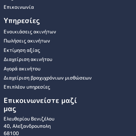
Επικοινωνία
Υπηρεσίες
Ενοικιάσεις ακινήτων
Πωλήσεις ακινήτων
Εκτίμηση αξίας
Διαχείριση ακινήτου
Αγορά ακινήτου
Διαχείριση βραχυχρόνιων μισθώσεων
Επιπλέον υπηρεσίες
Επικοινωνείστε μαζί
μας
Ελευθερίου Βενιζέλου
40, Αλεξανδρουπολη
68100