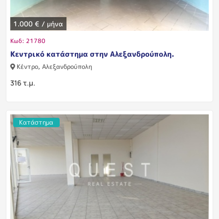
1.000 € / μήνα
Κωδ: 21780
Κεντρικό κατάστημα στην Αλεξανδρούπολη.
Κέντρο, Αλεξανδρούπολη
316 τ.μ.
Κατάστημα