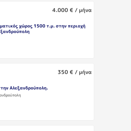
4.000 € / μήνα
ματικός χώρος 1500 τ.μ. στην περιοχή
εξανδρούπολη
350 € / μήνα
την Αλεξανδρούπολη.
ξανδρούπολη