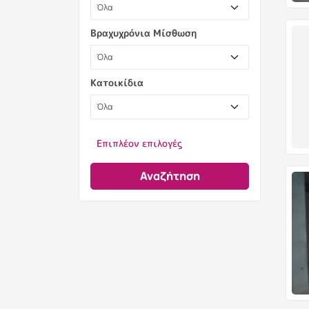
Βραχυχρόνια Μίσθωση
Κατοικίδια
Επιπλέον επιλογές
Αναζήτηση