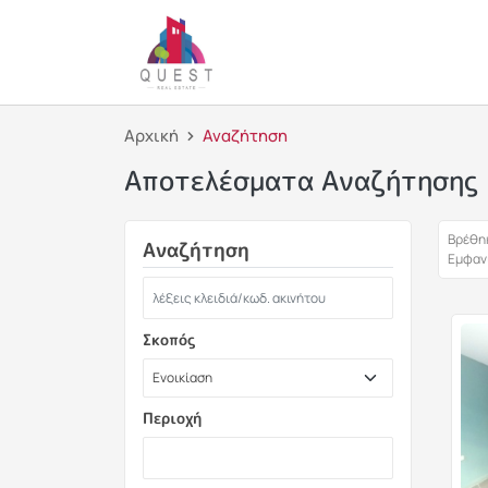
Αρχική
Αναζήτηση
Αποτελέσματα Αναζήτησης
Βρέθηκ
Αναζήτηση
Εμφανί
Σκοπός
Περιοχή