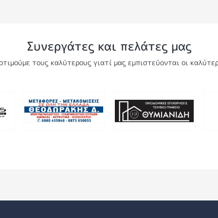
Συνεργάτες και πελάτες μας
οτιμούμε τους καλύτερους γιατί μας εμπιστεύονται οι καλύτερ